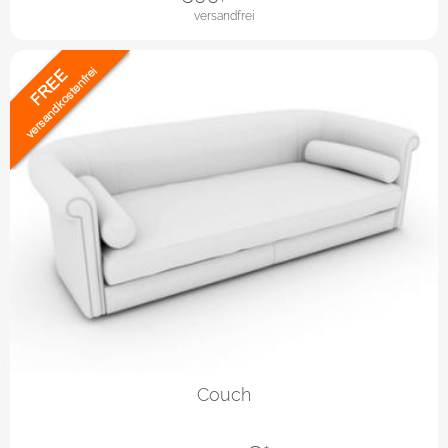
versandfrei
Couch