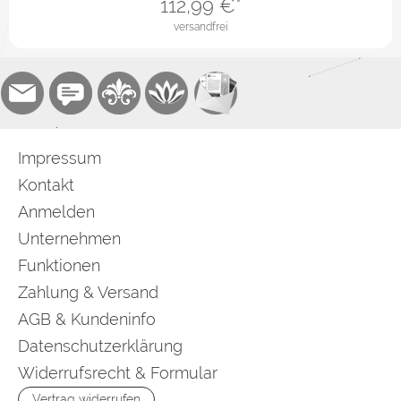
112,99
€*
versandfrei
Impressum
Kontakt
Anmelden
Unternehmen
Funktionen
Zahlung & Versand
AGB & Kundeninfo
Datenschutzerklärung
Widerrufsrecht & Formular
Vertrag widerrufen